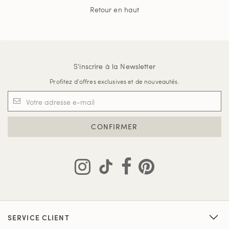
Retour en haut
S'inscrire à la Newsletter
Profitez d'offres exclusives et de nouveautés.
CONFIRMER
SERVICE CLIENT