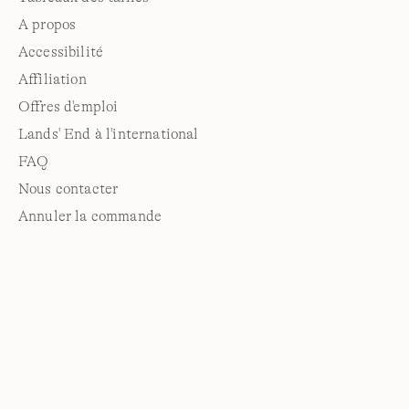
A propos
Accessibilité
Affiliation
Offres d'emploi
Lands' End à l'international
FAQ
Nous contacter
Annuler la commande