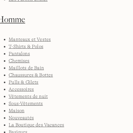
Homme
Manteaux et Vestes
T-Shirts & Polos
Pantalons
Chemises
Maillots de Bain
Chaussures & Bottes
Pulls & Gilets
Accessoires
Vêtements de nuit
Sous-Vêtements
Maison
Nouveautés
La Boutique des Vacances
Basiques