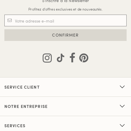
S'inscrire à la Newsletter
Profitez d'offres exclusives et de nouveautés.
CONFIRMER
SERVICE CLIENT
NOTRE ENTREPRISE
SERVICES