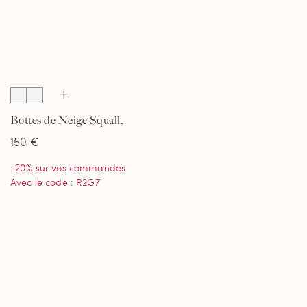
Bottes de Neige Squall,
Femme
150 €
-20% sur vos commandes
Avec le code : R2G7