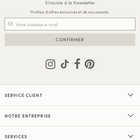
S'inscrire à la Newsletter
Profitez d'offres exclusives et de nouveautés.
CONFIRMER
SERVICE CLIENT
NOTRE ENTREPRISE
SERVICES