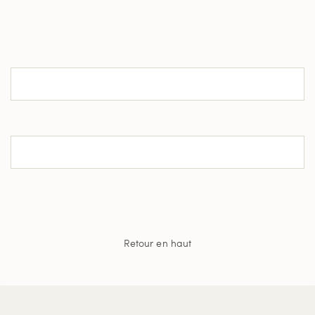
Retour en haut