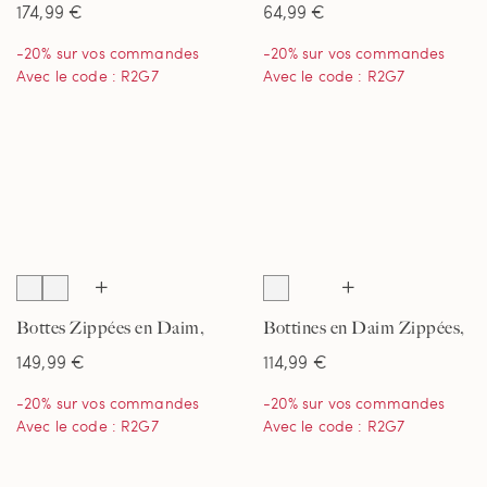
174,99 €
64,99 €
-20% sur vos commandes
-20% sur vos commandes
Avec le code : R2G7
Avec le code : R2G7
Bottes Zippées en Daim,
Bottines en Daim Zippées,
Femme
Femme
149,99 €
114,99 €
-20% sur vos commandes
-20% sur vos commandes
Avec le code : R2G7
Avec le code : R2G7