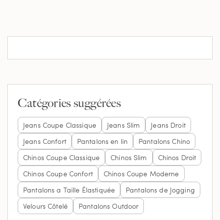
Catégories suggérées
Jeans Coupe Classique
Jeans Slim
Jeans Droit
Jeans Confort
Pantalons en lin
Pantalons Chino
Chinos Coupe Classique
Chinos Slim
Chinos Droit
Chinos Coupe Confort
Chinos Coupe Moderne
Pantalons a Taille Élastiquée
Pantalons de Jogging
Velours Côtelé
Pantalons Outdoor