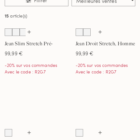
Filtrer
15
article(s)
Jean Slim Stretch Pré-
Jean Droit Stretch, Homme
Ourlé, Homme
99,99 €
99,99 €
-20% sur vos commandes
-20% sur vos commandes
Avec le code : R2G7
Avec le code : R2G7