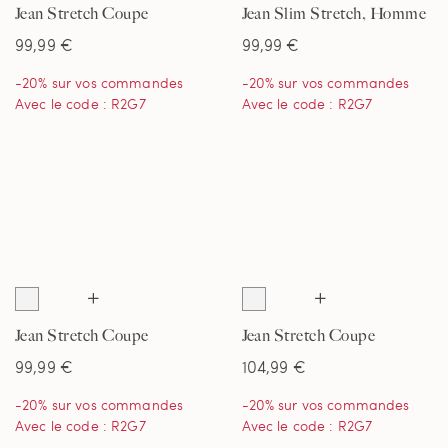
Jean Stretch Coupe
Jean Slim Stretch, Homme
Classique, Homme
99,99 €
99,99 €
-20% sur vos commandes
-20% sur vos commandes
Avec le code : R2G7
Avec le code : R2G7
Jean Stretch Coupe
Jean Stretch Coupe
Classique, Homme
Confort, Homme
99,99 €
104,99 €
-20% sur vos commandes
-20% sur vos commandes
Avec le code : R2G7
Avec le code : R2G7