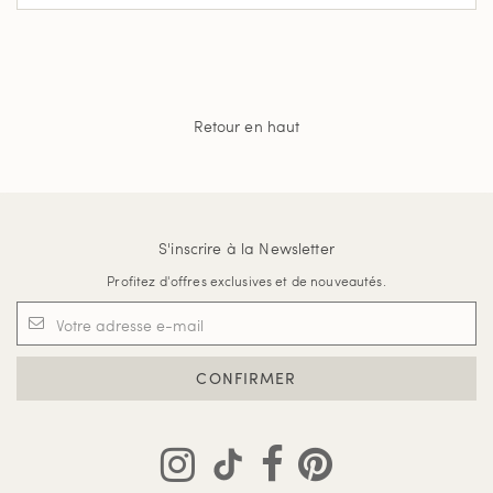
Retour en haut
S'inscrire à la Newsletter
Profitez d'offres exclusives et de nouveautés.
CONFIRMER