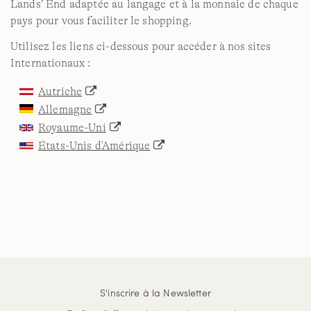
Lands’ End adaptée au langage et à la monnaie de chaque
pays pour vous faciliter le shopping.
Utilisez les liens ci-dessous pour accéder à nos sites
Internationaux :
Autriche
Allemagne
Royaume-Uni
États-Unis d'Amérique
S'inscrire à la Newsletter