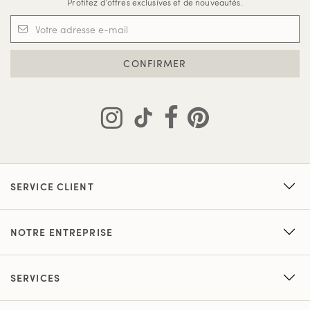
Profitez d'offres exclusives et de nouveautés.
CONFIRMER
SERVICE CLIENT
NOTRE ENTREPRISE
SERVICES