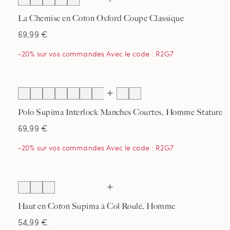
La Chemise en Coton Oxford Coupe Classique
69,99 €
-20% sur vos commandes Avec le code : R2G7
Polo Supima Interlock Manches Courtes, Homme Stature
Standard
69,99 €
-20% sur vos commandes Avec le code : R2G7
Haut en Coton Supima à Col Roulé, Homme
54,99 €