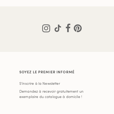
SOYEZ LE PREMIER INFORMÉ
S'inscrire à la Newsletter
Demandez à recevoir gratuitement un
exemplaire du catalogue à domicile !