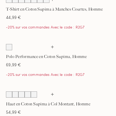
T-Shirt en Coton Supima à Manches Courtes, Homme
44,99 €
-20% sur vos commandes Avec le code : R2G7
Polo Performance en Coton Supima, Homme
69,99 €
-20% sur vos commandes Avec le code : R2G7
Haut en Coton Supima à Col Montant, Homme
54,99 €