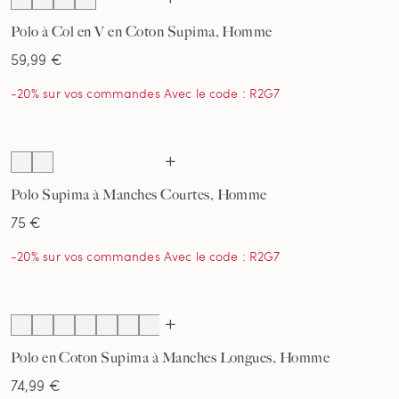
Polo à Col en V en Coton Supima, Homme
59,99 €
-20% sur vos commandes Avec le code : R2G7
Polo Supima à Manches Courtes, Homme
75 €
-20% sur vos commandes Avec le code : R2G7
Polo en Coton Supima à Manches Longues, Homme
74,99 €