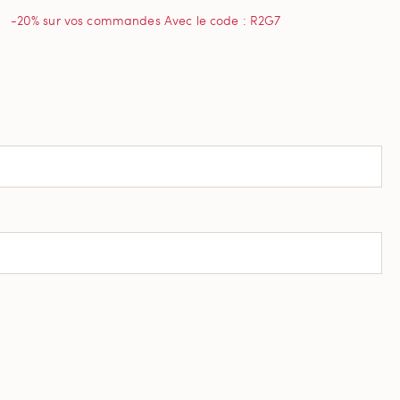
-20% sur vos commandes Avec le code : R2G7