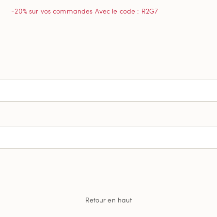
-20% sur vos commandes Avec le code : R2G7
Retour en haut