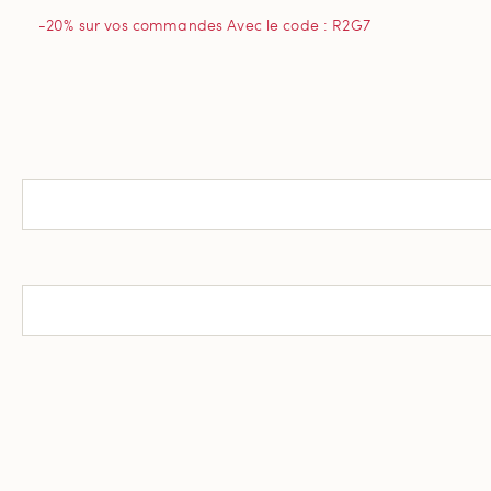
-20% sur vos commandes Avec le code : R2G7