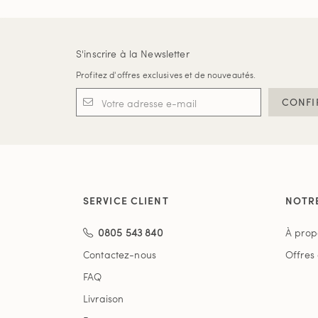
S'inscrire à la Newsletter
Profitez d'offres exclusives et de nouveautés.
CONFI
SERVICE CLIENT
NOTR
0805 543 840
À prop
Contactez-nous
Offres
FAQ
Livraison