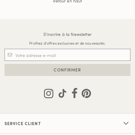
Retour en haut
S'inscrire à la Newsletter
Profitez d'offres exclusives et de nouveautés.
CONFIRMER
SERVICE CLIENT