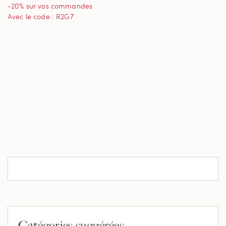
-20% sur vos commandes
Avec le code : R2G7
Catégories suggérées