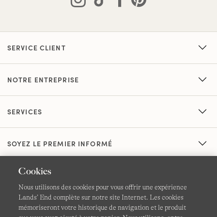
SERVICE CLIENT
NOTRE ENTREPRISE
SERVICES
SOYEZ LE PREMIER INFORMÉ
Cookies
Nous utilisons des cookies pour vous offrir une expérience
Lands’ End complète sur notre site Internet. Les cookies
mémoriseront votre historique de navigation et le produit