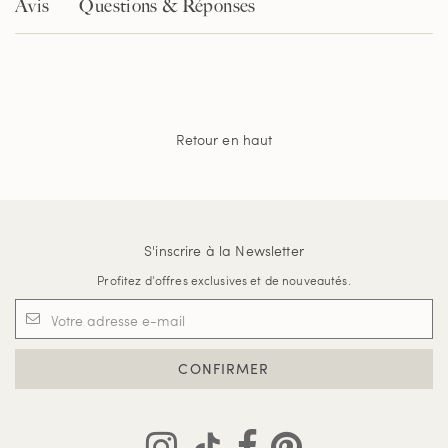
Avis
Questions & Réponses
Retour en haut
S'inscrire à la Newsletter
Profitez d'offres exclusives et de nouveautés.
CONFIRMER