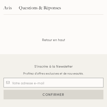
Avis
Questions & Réponses
Retour en haut
S'inscrire à la Newsletter
Profitez d'offres exclusives et de nouveautés.
CONFIRMER