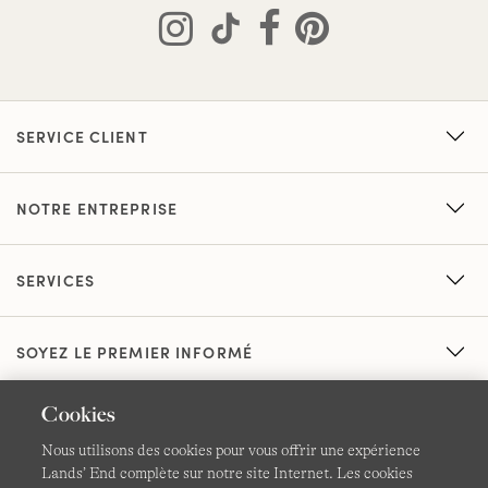
SERVICE CLIENT
NOTRE ENTREPRISE
SERVICES
SOYEZ LE PREMIER INFORMÉ
Cookies
Nous utilisons des cookies pour vous offrir une expérience
Lands’ End complète sur notre site Internet. Les cookies