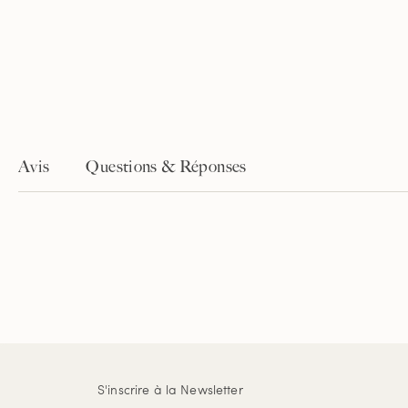
Avis
Questions & Réponses
S'inscrire à la Newsletter