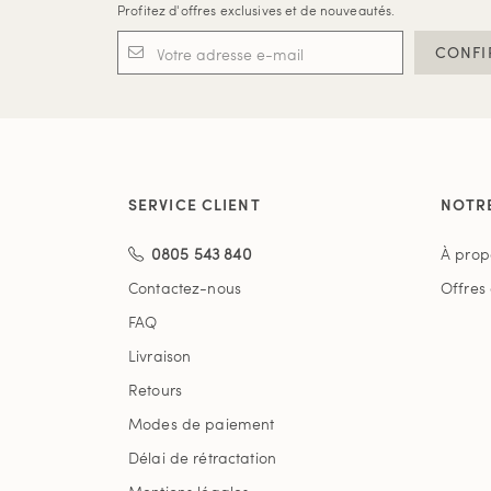
Profitez d'offres exclusives et de nouveautés.
CONFI
SERVICE CLIENT
NOTR
0805 543 840
À prop
Contactez-nous
Offres
FAQ
Livraison
Retours
Modes de paiement
Délai de rétractation