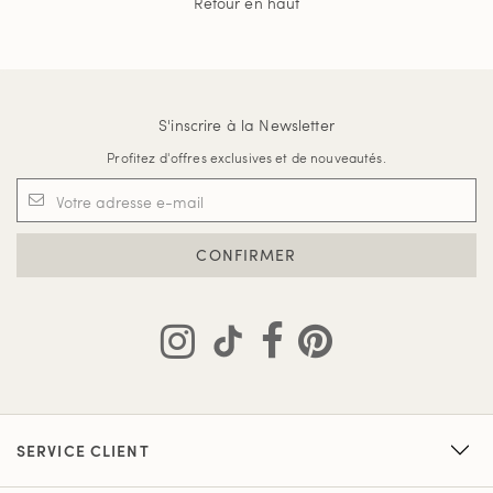
Retour en haut
S'inscrire à la Newsletter
Profitez d'offres exclusives et de nouveautés.
CONFIRMER
SERVICE CLIENT