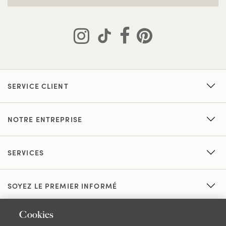
SERVICE CLIENT
NOTRE ENTREPRISE
SERVICES
SOYEZ LE PREMIER INFORMÉ
Cookies