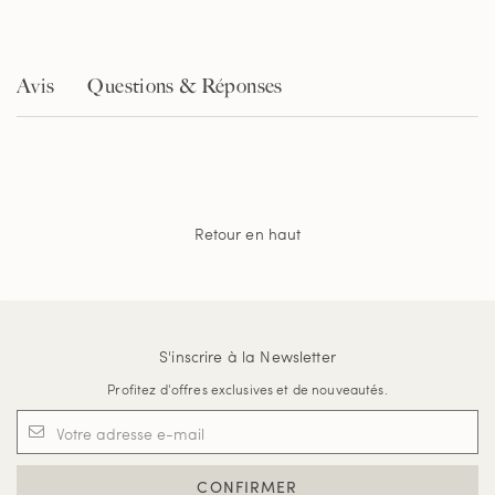
Avis
Questions & Réponses
Retour en haut
S'inscrire à la Newsletter
Profitez d'offres exclusives et de nouveautés.
CONFIRMER