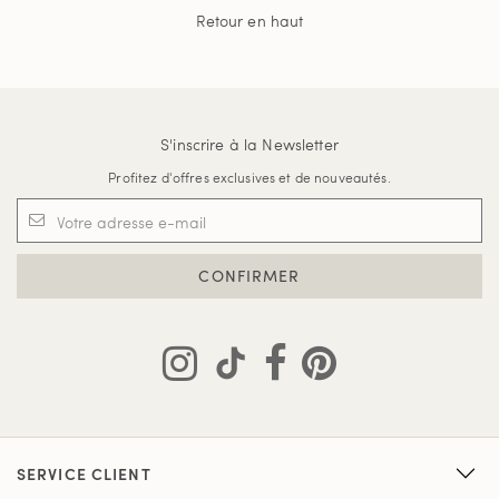
Retour en haut
S'inscrire à la Newsletter
Profitez d'offres exclusives et de nouveautés.
CONFIRMER
SERVICE CLIENT