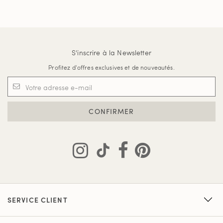
S'inscrire à la Newsletter
Profitez d'offres exclusives et de nouveautés.
CONFIRMER
SERVICE CLIENT