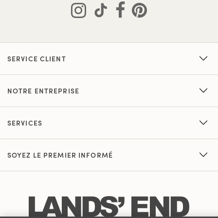
SERVICE CLIENT
NOTRE ENTREPRISE
SERVICES
SOYEZ LE PREMIER INFORMÉ