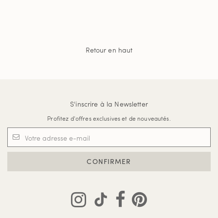
Retour en haut
S'inscrire à la Newsletter
Profitez d'offres exclusives et de nouveautés.
CONFIRMER