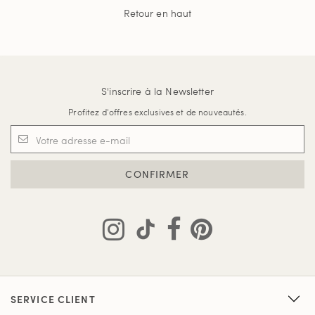
Retour en haut
S'inscrire à la Newsletter
Profitez d'offres exclusives et de nouveautés.
CONFIRMER
SERVICE CLIENT