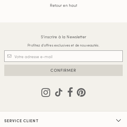
Retour en haut
S'inscrire à la Newsletter
Profitez d'offres exclusives et de nouveautés.
CONFIRMER
SERVICE CLIENT