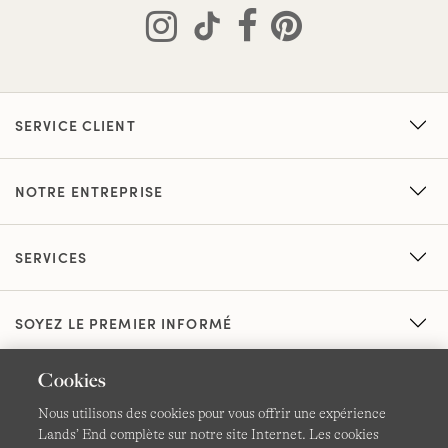
SERVICE CLIENT
NOTRE ENTREPRISE
SERVICES
SOYEZ LE PREMIER INFORMÉ
Cookies
Nous utilisons des cookies pour vous offrir une expérience
Lands’ End complète sur notre site Internet. Les cookies