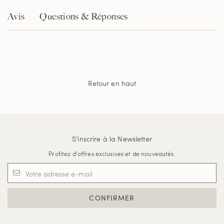
Avis
Questions & Réponses
Retour en haut
S'inscrire à la Newsletter
Profitez d'offres exclusives et de nouveautés.
CONFIRMER