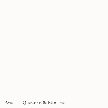
Avis
Questions & Réponses