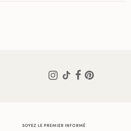
SOYEZ LE PREMIER INFORMÉ