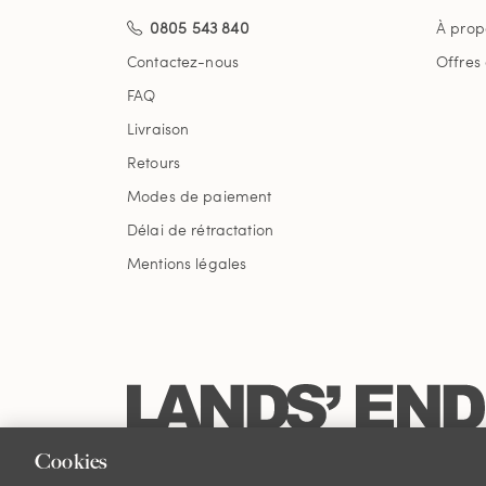
0805 543 840
À prop
Contactez-nous
Offres
FAQ
Livraison
Retours
Modes de paiement
Délai de rétractation
Mentions légales
Cookies