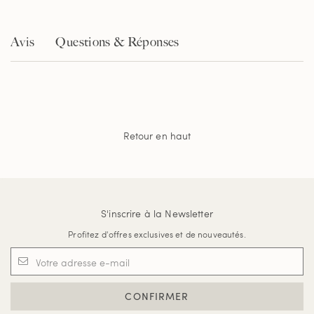
Avis
Questions & Réponses
Retour en haut
S'inscrire à la Newsletter
Profitez d'offres exclusives et de nouveautés.
CONFIRMER