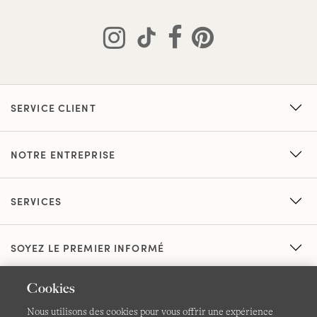
SERVICE CLIENT
NOTRE ENTREPRISE
SERVICES
SOYEZ LE PREMIER INFORMÉ
Cookies
Nous utilisons des cookies pour vous offrir une expérience