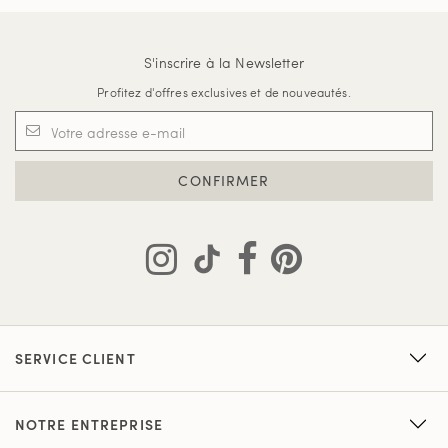
S'inscrire à la Newsletter
Profitez d'offres exclusives et de nouveautés.
CONFIRMER
SERVICE CLIENT
NOTRE ENTREPRISE