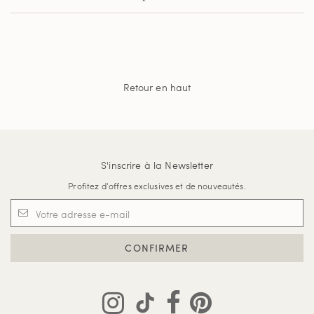
Retour en haut
S'inscrire à la Newsletter
Profitez d'offres exclusives et de nouveautés.
CONFIRMER