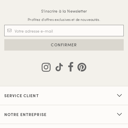
S'inscrire à la Newsletter
Profitez d'offres exclusives et de nouveautés.
CONFIRMER
SERVICE CLIENT
NOTRE ENTREPRISE