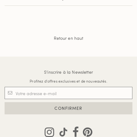
Retour en haut
S'inscrire à la Newsletter
Profitez d'offres exclusives et de nouveautés.
CONFIRMER