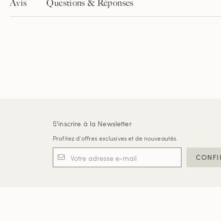
Avis
Questions & Réponses
S'inscrire à la Newsletter
Profitez d'offres exclusives et de nouveautés.
CONFI