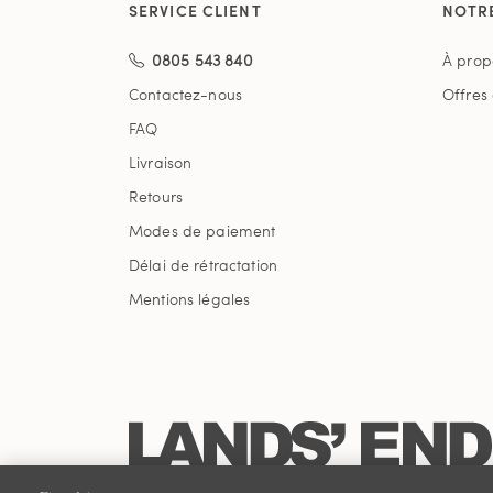
SERVICE CLIENT
NOTR
0805 543 840
À prop
Contactez-nous
Offres
FAQ
Livraison
Retours
Modes de paiement
Délai de rétractation
Mentions légales