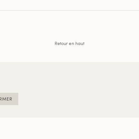
Retour en haut
RMER