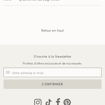
Retour en haut
S'inscrire à la Newsletter
Profitez d'offres exclusives et de nouveautés.
CONFIRMER