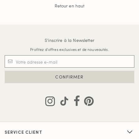
Retour en haut
S'inscrire à la Newsletter
Profitez d'offres exclusives et de nouveautés.
CONFIRMER
SERVICE CLIENT