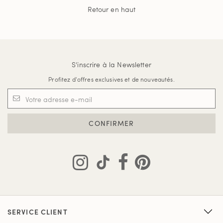
Retour en haut
S'inscrire à la Newsletter
Profitez d'offres exclusives et de nouveautés.
CONFIRMER
SERVICE CLIENT