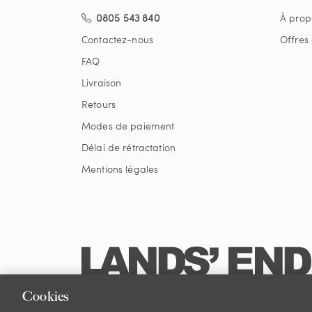
0805 543 840
À prop
Contactez-nous
Offres
FAQ
Livraison
Retours
Modes de paiement
Délai de rétractation
Mentions légales
Cookies