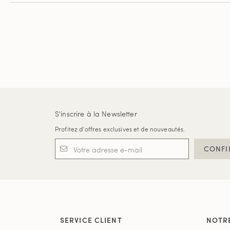
S'inscrire à la Newsletter
Profitez d'offres exclusives et de nouveautés.
CONFI
SERVICE CLIENT
NOTR