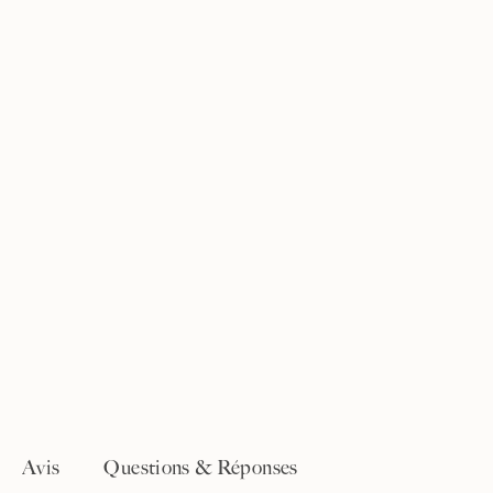
Avis
Questions & Réponses