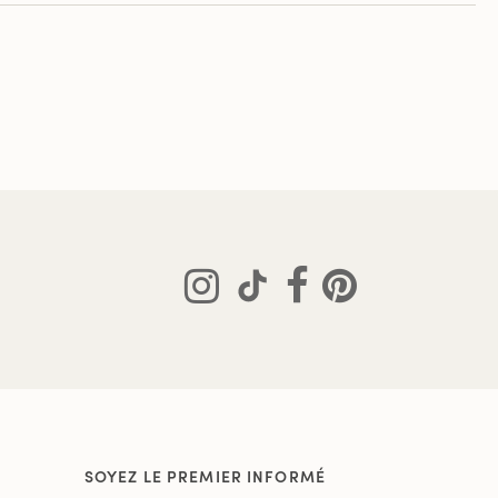
SOYEZ LE PREMIER INFORMÉ