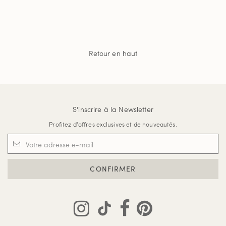
Retour en haut
S'inscrire à la Newsletter
Profitez d'offres exclusives et de nouveautés.
CONFIRMER