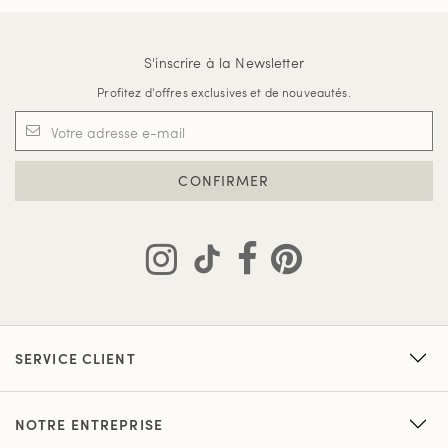
S'inscrire à la Newsletter
Profitez d'offres exclusives et de nouveautés.
CONFIRMER
SERVICE CLIENT
NOTRE ENTREPRISE