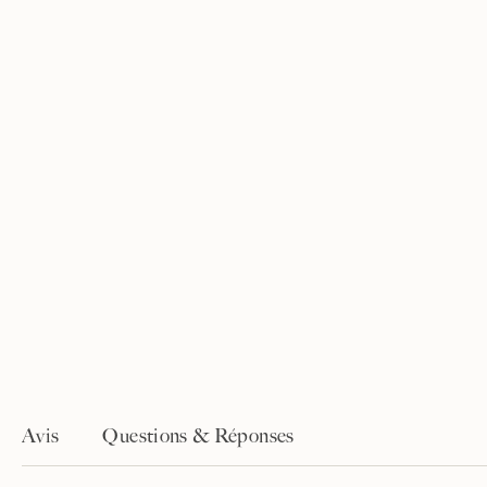
Avis
Questions & Réponses