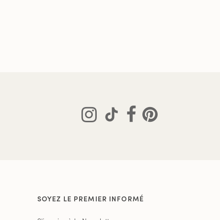
SOYEZ LE PREMIER INFORMÉ