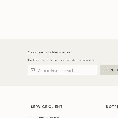
S'inscrire à la Newsletter
Profitez d'offres exclusives et de nouveautés.
CONFI
SERVICE CLIENT
NOTR