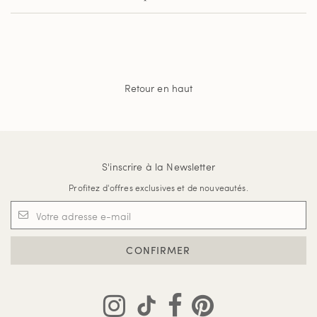
Retour en haut
S'inscrire à la Newsletter
Profitez d'offres exclusives et de nouveautés.
CONFIRMER