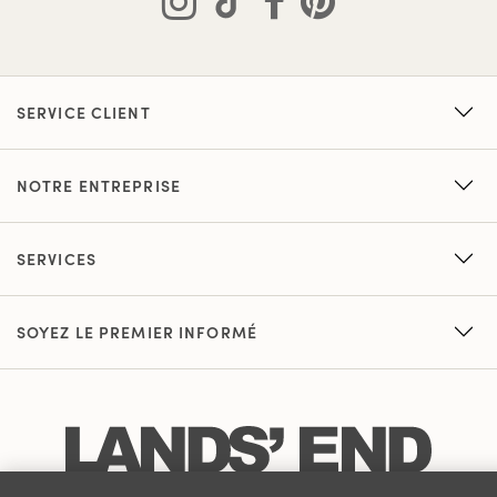
SERVICE CLIENT
NOTRE ENTREPRISE
SERVICES
SOYEZ LE PREMIER INFORMÉ