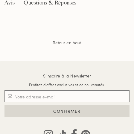
Avis
Questions & Réponses
Retour en haut
S'inscrire à la Newsletter
Profitez d'offres exclusives et de nouveautés.
CONFIRMER