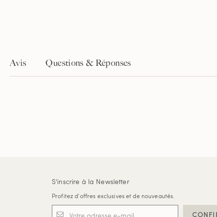
Avis
Questions & Réponses
S'inscrire à la Newsletter
Profitez d'offres exclusives et de nouveautés.
CONFI