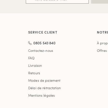
SERVICE CLIENT
NOTR
0805 543 840
À prop
Contactez-nous
Offres
FAQ
Livraison
Retours
Modes de paiement
Délai de rétractation
Mentions légales