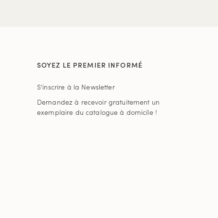
SOYEZ LE PREMIER INFORMÉ
S'inscrire à la Newsletter
Demandez à recevoir gratuitement un
exemplaire du catalogue à domicile !