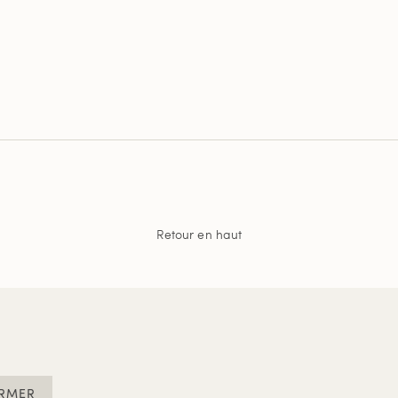
Retour en haut
RMER