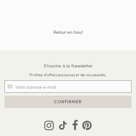
Retour en haut
S'inscrire à la Newsletter
Profitez d'offres exclusives et de nouveautés.
CONFIRMER