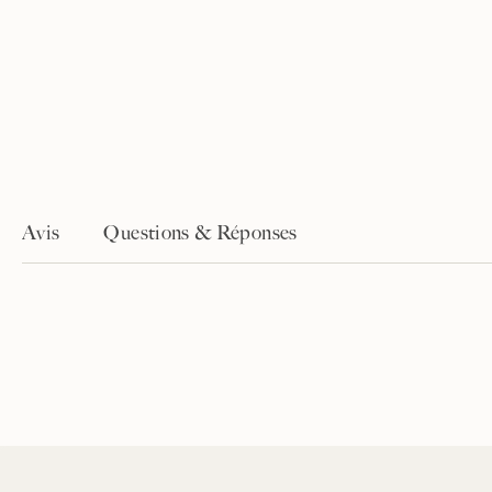
Avis
Questions & Réponses