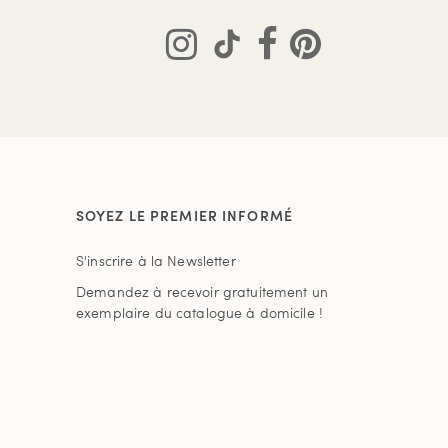
SOYEZ LE PREMIER INFORMÉ
S'inscrire à la Newsletter
Demandez à recevoir gratuitement un
exemplaire du catalogue à domicile !