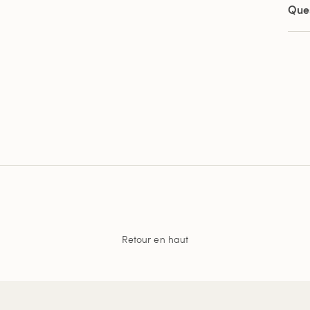
Que
Retour en haut