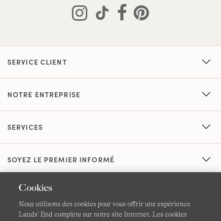
SERVICE CLIENT
NOTRE ENTREPRISE
SERVICES
SOYEZ LE PREMIER INFORMÉ
Cookies
Nous utilisons des cookies pour vous offrir une expérience
Lands’ End complète sur notre site Internet. Les cookies