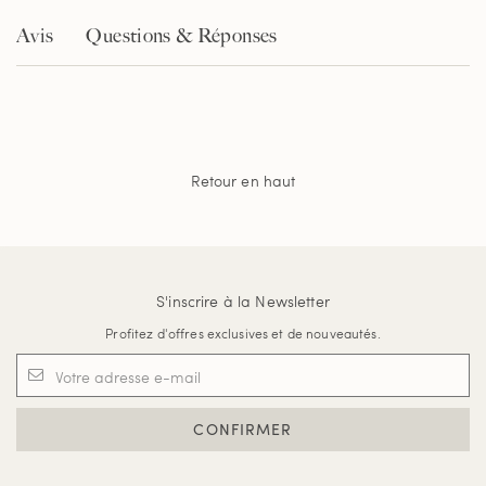
Avis
Questions & Réponses
Retour en haut
S'inscrire à la Newsletter
Profitez d'offres exclusives et de nouveautés.
CONFIRMER