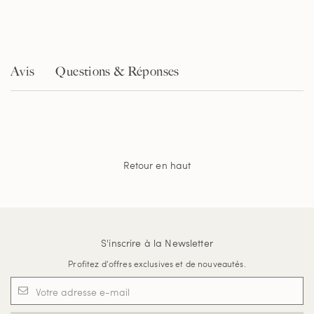
Avis
Questions & Réponses
Retour en haut
S'inscrire à la Newsletter
Profitez d'offres exclusives et de nouveautés.