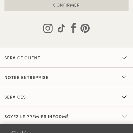
CONFIRMER
SERVICE CLIENT
NOTRE ENTREPRISE
SERVICES
SOYEZ LE PREMIER INFORMÉ