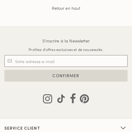
Retour en haut
S'inscrire à la Newsletter
Profitez d'offres exclusives et de nouveautés.
CONFIRMER
SERVICE CLIENT