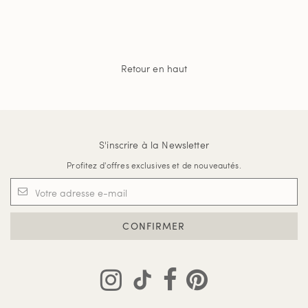
Retour en haut
S'inscrire à la Newsletter
Profitez d'offres exclusives et de nouveautés.
CONFIRMER