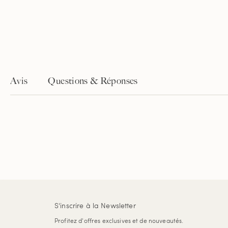
Avis
Questions & Réponses
S'inscrire à la Newsletter
Profitez d'offres exclusives et de nouveautés.