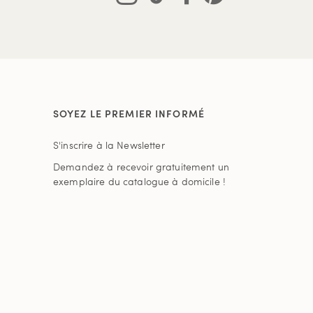
SOYEZ LE PREMIER INFORMÉ
S'inscrire à la Newsletter
Demandez à recevoir gratuitement un
exemplaire du catalogue à domicile !