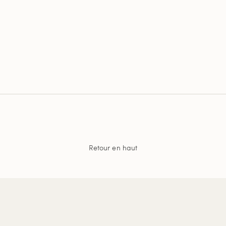
Retour en haut