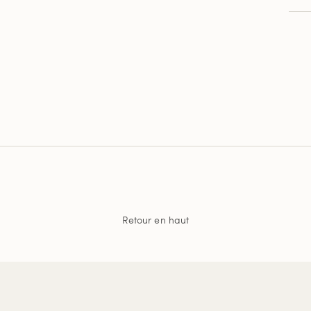
Retour en haut