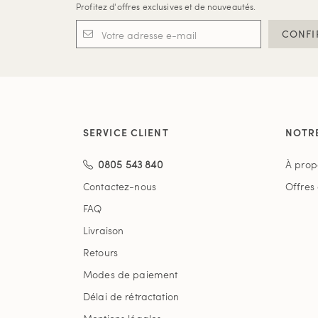
Profitez d'offres exclusives et de nouveautés.
CONFI
SERVICE CLIENT
NOTR
0805 543 840
À prop
Contactez-nous
Offres
FAQ
Livraison
Retours
Modes de paiement
Délai de rétractation