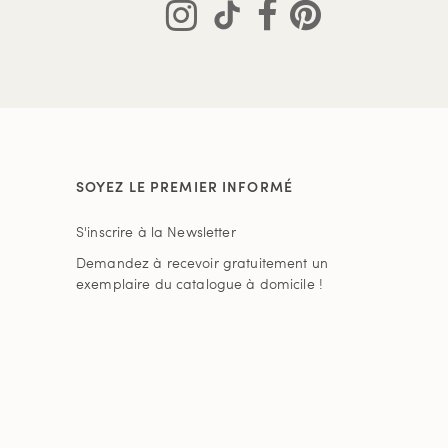
SOYEZ LE PREMIER INFORMÉ
S'inscrire à la Newsletter
Demandez à recevoir gratuitement un
exemplaire du catalogue à domicile !