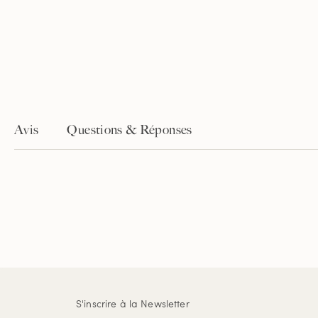
Avis
Questions & Réponses
S'inscrire à la Newsletter