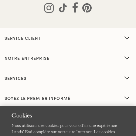
SERVICE CLIENT
NOTRE ENTREPRISE
SERVICES
SOYEZ LE PREMIER INFORMÉ
Cookies
Nous utilisons des cookies pour vous offrir une expérience
Lands’ End complète sur notre site Internet. Les cookies