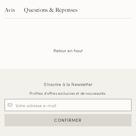
Avis
Questions & Réponses
Retour en haut
S'inscrire à la Newsletter
Profitez d'offres exclusives et de nouveautés.
CONFIRMER