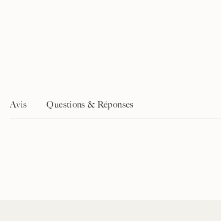
Avis
Questions & Réponses