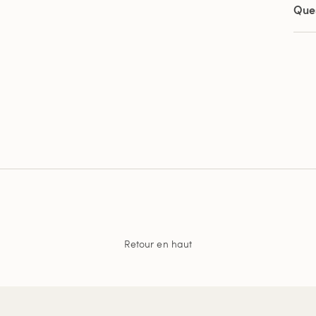
Que
Retour en haut