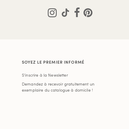
SOYEZ LE PREMIER INFORMÉ
S'inscrire à la Newsletter
Demandez à recevoir gratuitement un
exemplaire du catalogue à domicile !