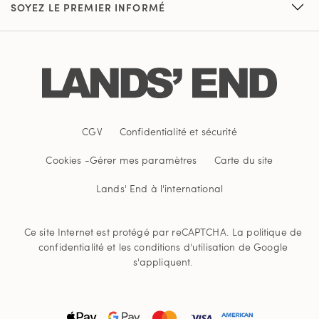
SOYEZ LE PREMIER INFORMÉ
CGV
Confidentialité et sécurité
Cookies -
Gérer mes paramètres
Carte du site
Lands' End à l'international
Ce site Internet est protégé par reCAPTCHA.
La politique de
confidentialité
et
les conditions d'utilisation
de Google
s'appliquent.