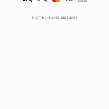
© COPYRIGHT
LANDS' END EUROPE