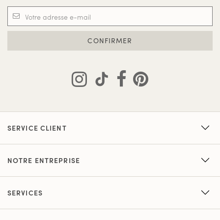
CONFIRMER
SERVICE CLIENT
NOTRE ENTREPRISE
SERVICES