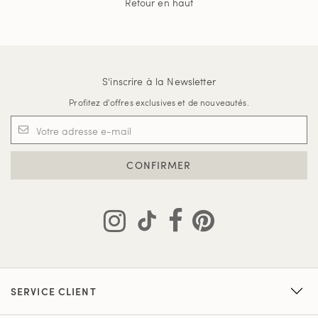
Retour en haut
S'inscrire à la Newsletter
Profitez d'offres exclusives et de nouveautés.
CONFIRMER
SERVICE CLIENT