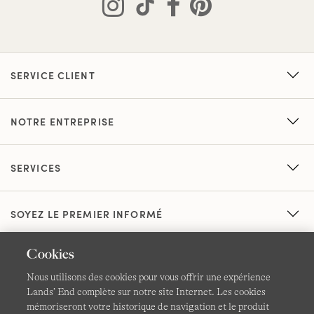
SERVICE CLIENT
NOTRE ENTREPRISE
SERVICES
SOYEZ LE PREMIER INFORMÉ
Cookies
Nous utilisons des cookies pour vous offrir une expérience
Lands’ End complète sur notre site Internet. Les cookies
mémoriseront votre historique de navigation et le produit